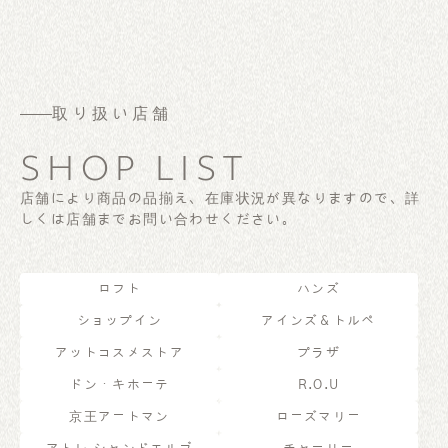
取り扱い店舗
SHOP LIST
店舗により商品の品揃え、在庫状況が異なりますので、
詳
しくは店舗までお問い合わせください。
ロフト
ハンズ
ショップイン
アインズ＆トルペ
アットコスメストア
プラザ
ドン・キホーテ
R.O.U
京王アートマン
ローズマリー