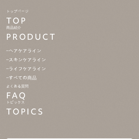
トップページ
TOP
商品紹介
PRODUCT
ヘアケアライン
スキンケアライン
ライフケアライン
すべての商品
よくある質問
FAQ
トピックス
TOPICS