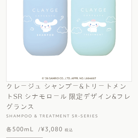
クレージュ シャンプー&トリートメン
トSR シナモロール 限定デザイン&フレ
グランス
SHAMPOO & TREATMENT SR-SERIES
各500mL
¥3,080
税込