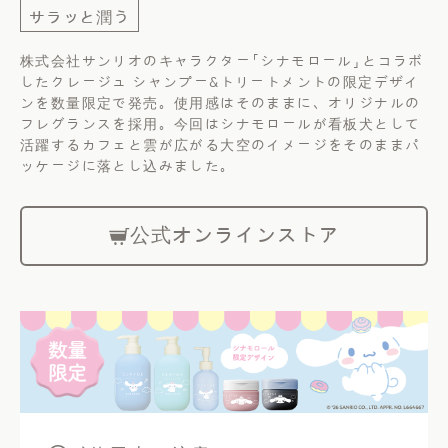
サラッと潤う
株式会社サンリオのキャラクター「シナモロール」とコラボ
したクレージュ シャンプー&トリートメントの限定デザイ
ンを数量限定で発売。使用感はそのままに、オリジナルの
フレグランスを採用。今回はシナモロールが看板犬として
活躍するカフェと雲が広がる大空のイメージをそのままパ
ッケージに落とし込みました。
公式オンラインストア