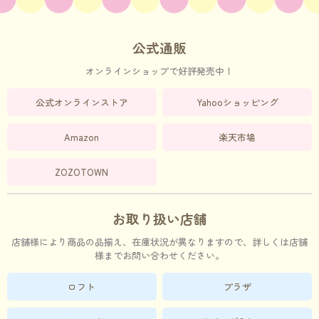
公式通販
オンラインショップで好評発売中！
公式オンラインストア
Yahooショッピング
Amazon
楽天市場
ZOZOTOWN
お取り扱い店舗
店舗様により商品の品揃え、在庫状況が異なりますので、詳しくは店舗
様までお問い合わせください。
ロフト
プラザ